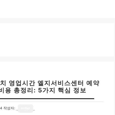
위치 영업시간 엘지서비스센터 예약
비용 총정리: 5가지 핵심 정보
14
작성자:
writer