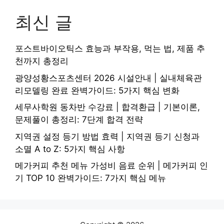
최신 글
포스트바이오틱스 효능과 부작용, 먹는 법, 제품 추
천까지 총정리
광양성황스포츠센터 2026 시설안내 | 실내체육관
리모델링 완료 완벽가이드: 5가지 핵심 변화
세무사학원 동차반 수강료 | 합격환급 | 기본이론,
문제풀이 총정리: 7단계 합격 전략
지역권 설정 등기 방법 효력 | 지역권 등기 신청과
소멸 A to Z: 5가지 핵심 사항
메가커피 추천 메뉴 가성비 음료 순위 | 메가커피 인
기 TOP 10 완벽가이드: 7가지 핵심 메뉴