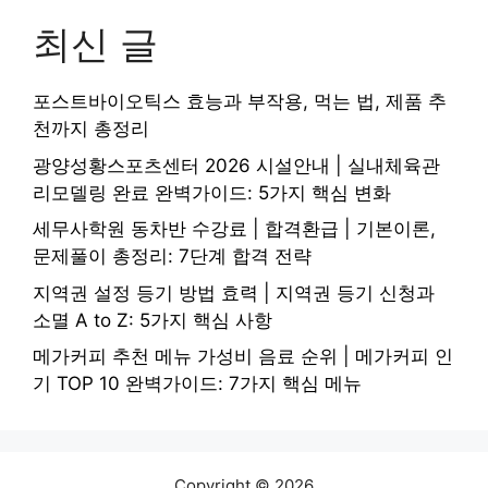
최신 글
포스트바이오틱스 효능과 부작용, 먹는 법, 제품 추
천까지 총정리
광양성황스포츠센터 2026 시설안내 | 실내체육관
리모델링 완료 완벽가이드: 5가지 핵심 변화
세무사학원 동차반 수강료 | 합격환급 | 기본이론,
문제풀이 총정리: 7단계 합격 전략
지역권 설정 등기 방법 효력 | 지역권 등기 신청과
소멸 A to Z: 5가지 핵심 사항
메가커피 추천 메뉴 가성비 음료 순위 | 메가커피 인
기 TOP 10 완벽가이드: 7가지 핵심 메뉴
Copyright © 2026