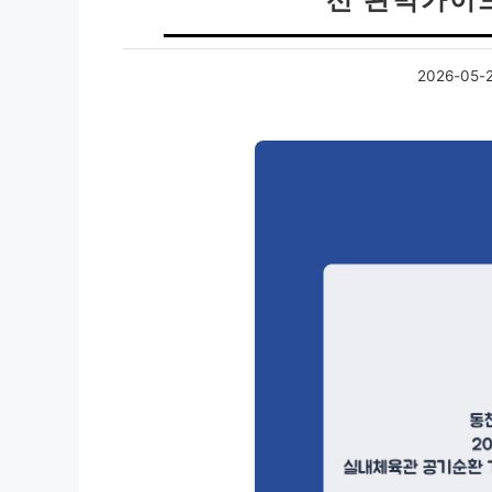
2026-05-