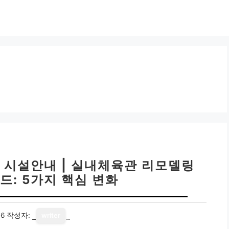
 시설안내 | 실내체육관 리모델링
드: 5가지 핵심 변화
16
작성자:
writer