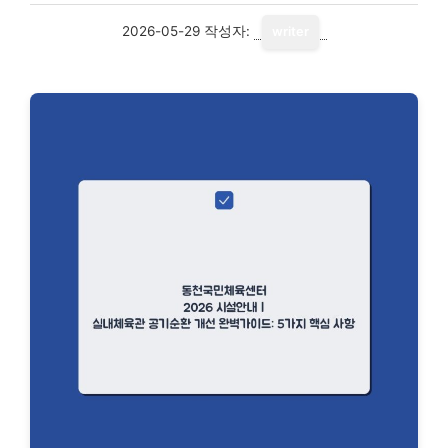
2026-05-29
작성자:
writer