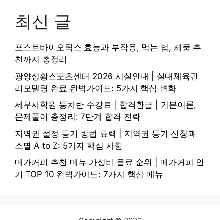
최신 글
포스트바이오틱스 효능과 부작용, 먹는 법, 제품 추
천까지 총정리
광양성황스포츠센터 2026 시설안내 | 실내체육관
리모델링 완료 완벽가이드: 5가지 핵심 변화
세무사학원 동차반 수강료 | 합격환급 | 기본이론,
문제풀이 총정리: 7단계 합격 전략
지역권 설정 등기 방법 효력 | 지역권 등기 신청과
소멸 A to Z: 5가지 핵심 사항
메가커피 추천 메뉴 가성비 음료 순위 | 메가커피 인
기 TOP 10 완벽가이드: 7가지 핵심 메뉴