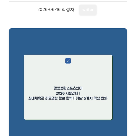
2026-06-16
작성자:
writer