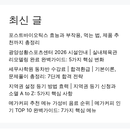
최신 글
포스트바이오틱스 효능과 부작용, 먹는 법, 제품 추
천까지 총정리
광양성황스포츠센터 2026 시설안내 | 실내체육관
리모델링 완료 완벽가이드: 5가지 핵심 변화
세무사학원 동차반 수강료 | 합격환급 | 기본이론,
문제풀이 총정리: 7단계 합격 전략
지역권 설정 등기 방법 효력 | 지역권 등기 신청과
소멸 A to Z: 5가지 핵심 사항
메가커피 추천 메뉴 가성비 음료 순위 | 메가커피 인
기 TOP 10 완벽가이드: 7가지 핵심 메뉴