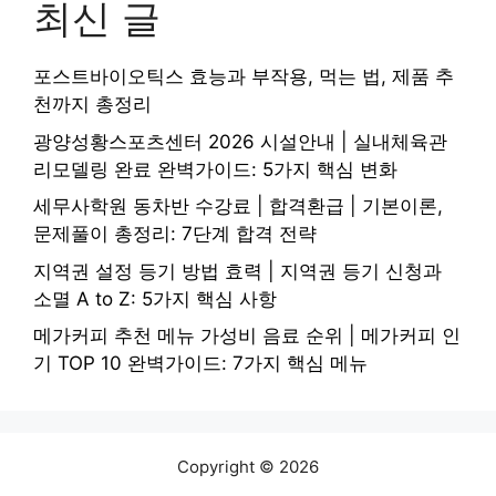
최신 글
포스트바이오틱스 효능과 부작용, 먹는 법, 제품 추
천까지 총정리
광양성황스포츠센터 2026 시설안내 | 실내체육관
리모델링 완료 완벽가이드: 5가지 핵심 변화
세무사학원 동차반 수강료 | 합격환급 | 기본이론,
문제풀이 총정리: 7단계 합격 전략
지역권 설정 등기 방법 효력 | 지역권 등기 신청과
소멸 A to Z: 5가지 핵심 사항
메가커피 추천 메뉴 가성비 음료 순위 | 메가커피 인
기 TOP 10 완벽가이드: 7가지 핵심 메뉴
Copyright © 2026