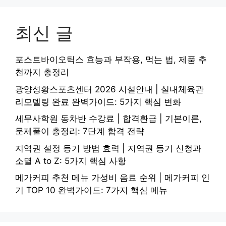
최신 글
포스트바이오틱스 효능과 부작용, 먹는 법, 제품 추
천까지 총정리
광양성황스포츠센터 2026 시설안내 | 실내체육관
리모델링 완료 완벽가이드: 5가지 핵심 변화
세무사학원 동차반 수강료 | 합격환급 | 기본이론,
문제풀이 총정리: 7단계 합격 전략
지역권 설정 등기 방법 효력 | 지역권 등기 신청과
소멸 A to Z: 5가지 핵심 사항
메가커피 추천 메뉴 가성비 음료 순위 | 메가커피 인
기 TOP 10 완벽가이드: 7가지 핵심 메뉴