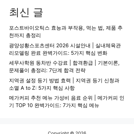
최신 글
포스트바이오틱스 효능과 부작용, 먹는 법, 제품 추
천까지 총정리
광양성황스포츠센터 2026 시설안내 | 실내체육관
리모델링 완료 완벽가이드: 5가지 핵심 변화
세무사학원 동차반 수강료 | 합격환급 | 기본이론,
문제풀이 총정리: 7단계 합격 전략
지역권 설정 등기 방법 효력 | 지역권 등기 신청과
소멸 A to Z: 5가지 핵심 사항
메가커피 추천 메뉴 가성비 음료 순위 | 메가커피 인
기 TOP 10 완벽가이드: 7가지 핵심 메뉴
Copyright © 2026