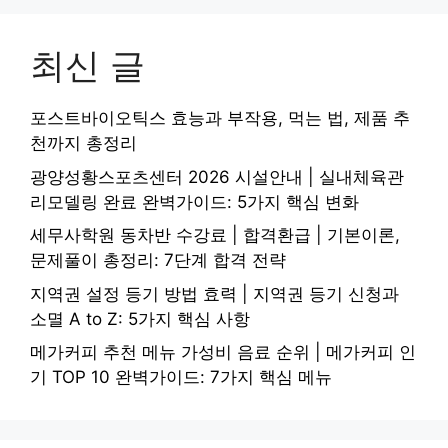
최신 글
포스트바이오틱스 효능과 부작용, 먹는 법, 제품 추
천까지 총정리
광양성황스포츠센터 2026 시설안내 | 실내체육관
리모델링 완료 완벽가이드: 5가지 핵심 변화
세무사학원 동차반 수강료 | 합격환급 | 기본이론,
문제풀이 총정리: 7단계 합격 전략
지역권 설정 등기 방법 효력 | 지역권 등기 신청과
소멸 A to Z: 5가지 핵심 사항
메가커피 추천 메뉴 가성비 음료 순위 | 메가커피 인
기 TOP 10 완벽가이드: 7가지 핵심 메뉴