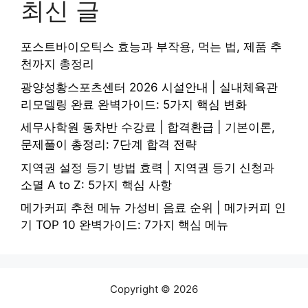
최신 글
포스트바이오틱스 효능과 부작용, 먹는 법, 제품 추
천까지 총정리
광양성황스포츠센터 2026 시설안내 | 실내체육관
리모델링 완료 완벽가이드: 5가지 핵심 변화
세무사학원 동차반 수강료 | 합격환급 | 기본이론,
문제풀이 총정리: 7단계 합격 전략
지역권 설정 등기 방법 효력 | 지역권 등기 신청과
소멸 A to Z: 5가지 핵심 사항
메가커피 추천 메뉴 가성비 음료 순위 | 메가커피 인
기 TOP 10 완벽가이드: 7가지 핵심 메뉴
Copyright © 2026