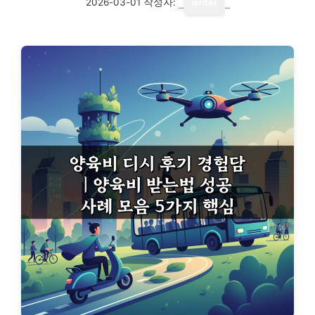
2026-03-01
작성자:
writer