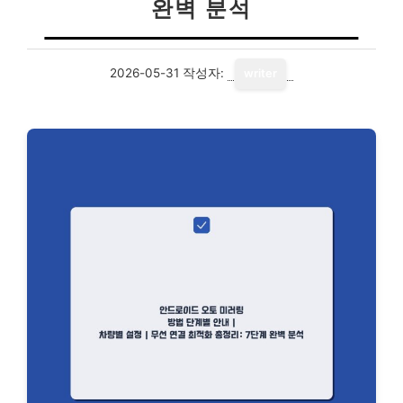
완벽 분석
2026-05-31
작성자:
writer