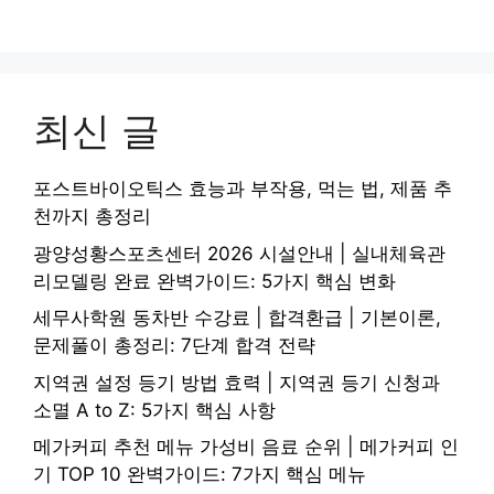
최신 글
포스트바이오틱스 효능과 부작용, 먹는 법, 제품 추
천까지 총정리
광양성황스포츠센터 2026 시설안내 | 실내체육관
리모델링 완료 완벽가이드: 5가지 핵심 변화
세무사학원 동차반 수강료 | 합격환급 | 기본이론,
문제풀이 총정리: 7단계 합격 전략
지역권 설정 등기 방법 효력 | 지역권 등기 신청과
소멸 A to Z: 5가지 핵심 사항
메가커피 추천 메뉴 가성비 음료 순위 | 메가커피 인
기 TOP 10 완벽가이드: 7가지 핵심 메뉴