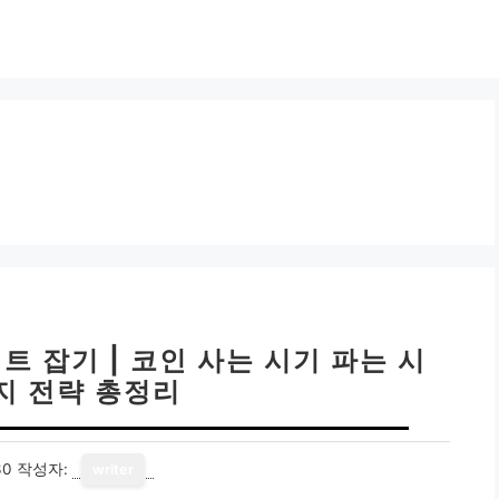
트 잡기 | 코인 사는 시기 파는 시
가지 전략 총정리
30
작성자:
writer