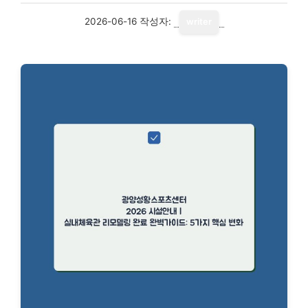
2026-06-16
작성자:
writer