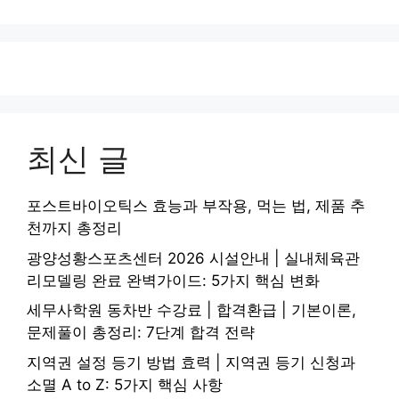
최신 글
포스트바이오틱스 효능과 부작용, 먹는 법, 제품 추
천까지 총정리
광양성황스포츠센터 2026 시설안내 | 실내체육관
리모델링 완료 완벽가이드: 5가지 핵심 변화
세무사학원 동차반 수강료 | 합격환급 | 기본이론,
문제풀이 총정리: 7단계 합격 전략
지역권 설정 등기 방법 효력 | 지역권 등기 신청과
소멸 A to Z: 5가지 핵심 사항