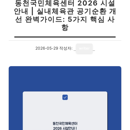
동천국민체육센터 2026 시설
안내 | 실내체육관 공기순환 개
선 완벽가이드: 5가지 핵심 사
항
2026-05-29
작성자:
writer