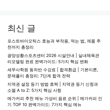
최신 글
포스트바이오틱스 효능과 부작용, 먹는 법, 제품 추
천까지 총정리
광양성황스포츠센터 2026 시설안내 | 실내체육관
리모델링 완료 완벽가이드: 5가지 핵심 변화
세무사학원 동차반 수강료 | 합격환급 | 기본이론,
문제풀이 총정리: 7단계 합격 전략
지역권 설정 등기 방법 효력 | 지역권 등기 신청과
소멸 A to Z: 5가지 핵심 사항
메가커피 추천 메뉴 가성비 음료 순위 | 메가커피 인
기 TOP 10 완벽가이드: 7가지 핵심 메뉴