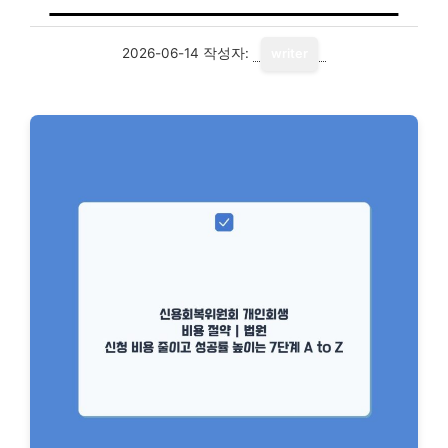
2026-06-14
작성자:
writer