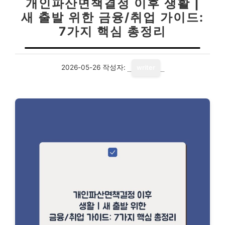
개인파산면책결정 이후 생활 |
새 출발 위한 금융/취업 가이드:
7가지 핵심 총정리
2026-05-26
작성자:
writer