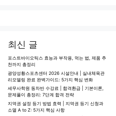
최신 글
포스트바이오틱스 효능과 부작용, 먹는 법, 제품 추
천까지 총정리
광양성황스포츠센터 2026 시설안내 | 실내체육관
리모델링 완료 완벽가이드: 5가지 핵심 변화
세무사학원 동차반 수강료 | 합격환급 | 기본이론,
문제풀이 총정리: 7단계 합격 전략
지역권 설정 등기 방법 효력 | 지역권 등기 신청과
소멸 A to Z: 5가지 핵심 사항