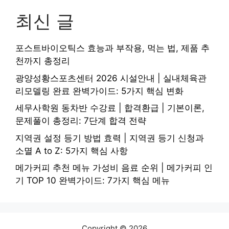
최신 글
포스트바이오틱스 효능과 부작용, 먹는 법, 제품 추
천까지 총정리
광양성황스포츠센터 2026 시설안내 | 실내체육관
리모델링 완료 완벽가이드: 5가지 핵심 변화
세무사학원 동차반 수강료 | 합격환급 | 기본이론,
문제풀이 총정리: 7단계 합격 전략
지역권 설정 등기 방법 효력 | 지역권 등기 신청과
소멸 A to Z: 5가지 핵심 사항
메가커피 추천 메뉴 가성비 음료 순위 | 메가커피 인
기 TOP 10 완벽가이드: 7가지 핵심 메뉴
Copyright © 2026