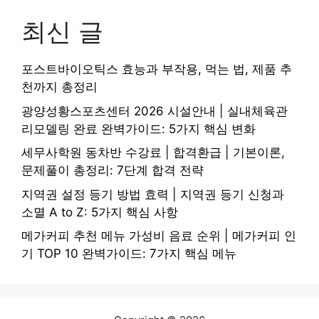
최신 글
포스트바이오틱스 효능과 부작용, 먹는 법, 제품 추
천까지 총정리
광양성황스포츠센터 2026 시설안내 | 실내체육관
리모델링 완료 완벽가이드: 5가지 핵심 변화
세무사학원 동차반 수강료 | 합격환급 | 기본이론,
문제풀이 총정리: 7단계 합격 전략
지역권 설정 등기 방법 효력 | 지역권 등기 신청과
소멸 A to Z: 5가지 핵심 사항
메가커피 추천 메뉴 가성비 음료 순위 | 메가커피 인
기 TOP 10 완벽가이드: 7가지 핵심 메뉴