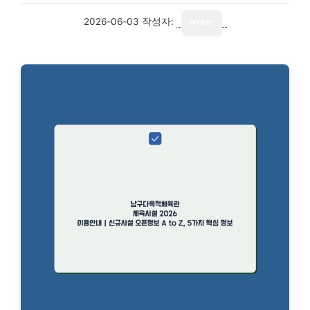
2026-06-03
작성자:
writer