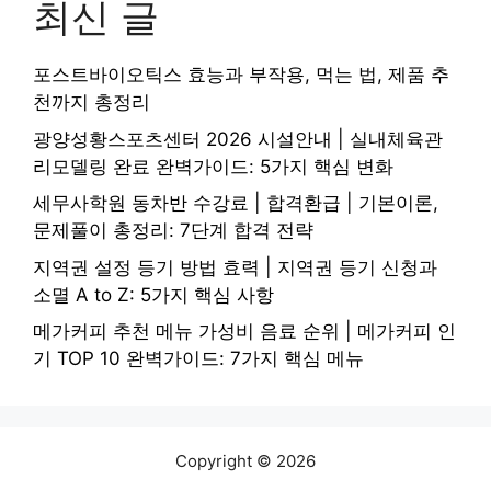
최신 글
포스트바이오틱스 효능과 부작용, 먹는 법, 제품 추
천까지 총정리
광양성황스포츠센터 2026 시설안내 | 실내체육관
리모델링 완료 완벽가이드: 5가지 핵심 변화
세무사학원 동차반 수강료 | 합격환급 | 기본이론,
문제풀이 총정리: 7단계 합격 전략
지역권 설정 등기 방법 효력 | 지역권 등기 신청과
소멸 A to Z: 5가지 핵심 사항
메가커피 추천 메뉴 가성비 음료 순위 | 메가커피 인
기 TOP 10 완벽가이드: 7가지 핵심 메뉴
Copyright © 2026