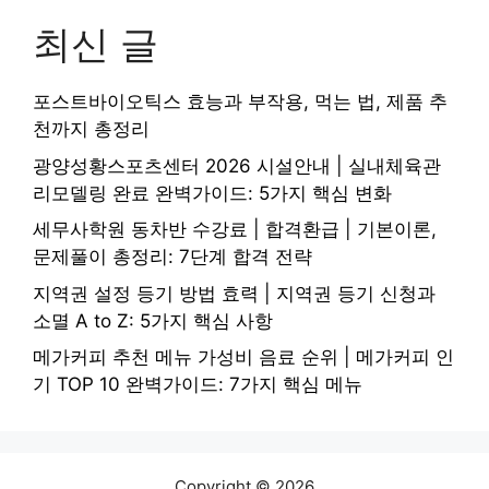
최신 글
포스트바이오틱스 효능과 부작용, 먹는 법, 제품 추
천까지 총정리
광양성황스포츠센터 2026 시설안내 | 실내체육관
리모델링 완료 완벽가이드: 5가지 핵심 변화
세무사학원 동차반 수강료 | 합격환급 | 기본이론,
문제풀이 총정리: 7단계 합격 전략
지역권 설정 등기 방법 효력 | 지역권 등기 신청과
소멸 A to Z: 5가지 핵심 사항
메가커피 추천 메뉴 가성비 음료 순위 | 메가커피 인
기 TOP 10 완벽가이드: 7가지 핵심 메뉴
Copyright © 2026