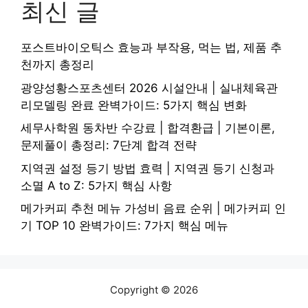
최신 글
포스트바이오틱스 효능과 부작용, 먹는 법, 제품 추
천까지 총정리
광양성황스포츠센터 2026 시설안내 | 실내체육관
리모델링 완료 완벽가이드: 5가지 핵심 변화
세무사학원 동차반 수강료 | 합격환급 | 기본이론,
문제풀이 총정리: 7단계 합격 전략
지역권 설정 등기 방법 효력 | 지역권 등기 신청과
소멸 A to Z: 5가지 핵심 사항
메가커피 추천 메뉴 가성비 음료 순위 | 메가커피 인
기 TOP 10 완벽가이드: 7가지 핵심 메뉴
Copyright © 2026