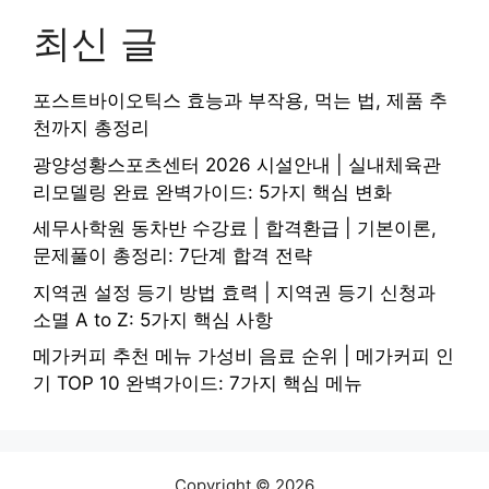
최신 글
포스트바이오틱스 효능과 부작용, 먹는 법, 제품 추
천까지 총정리
광양성황스포츠센터 2026 시설안내 | 실내체육관
리모델링 완료 완벽가이드: 5가지 핵심 변화
세무사학원 동차반 수강료 | 합격환급 | 기본이론,
문제풀이 총정리: 7단계 합격 전략
지역권 설정 등기 방법 효력 | 지역권 등기 신청과
소멸 A to Z: 5가지 핵심 사항
메가커피 추천 메뉴 가성비 음료 순위 | 메가커피 인
기 TOP 10 완벽가이드: 7가지 핵심 메뉴
Copyright © 2026