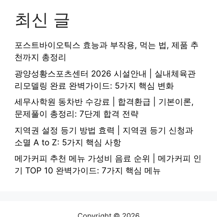
최신 글
포스트바이오틱스 효능과 부작용, 먹는 법, 제품 추
천까지 총정리
광양성황스포츠센터 2026 시설안내 | 실내체육관
리모델링 완료 완벽가이드: 5가지 핵심 변화
세무사학원 동차반 수강료 | 합격환급 | 기본이론,
문제풀이 총정리: 7단계 합격 전략
지역권 설정 등기 방법 효력 | 지역권 등기 신청과
소멸 A to Z: 5가지 핵심 사항
메가커피 추천 메뉴 가성비 음료 순위 | 메가커피 인
기 TOP 10 완벽가이드: 7가지 핵심 메뉴
Copyright © 2026