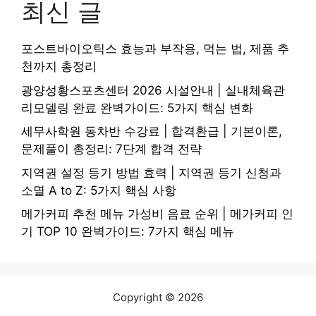
최신 글
포스트바이오틱스 효능과 부작용, 먹는 법, 제품 추
천까지 총정리
광양성황스포츠센터 2026 시설안내 | 실내체육관
리모델링 완료 완벽가이드: 5가지 핵심 변화
세무사학원 동차반 수강료 | 합격환급 | 기본이론,
문제풀이 총정리: 7단계 합격 전략
지역권 설정 등기 방법 효력 | 지역권 등기 신청과
소멸 A to Z: 5가지 핵심 사항
메가커피 추천 메뉴 가성비 음료 순위 | 메가커피 인
기 TOP 10 완벽가이드: 7가지 핵심 메뉴
Copyright © 2026