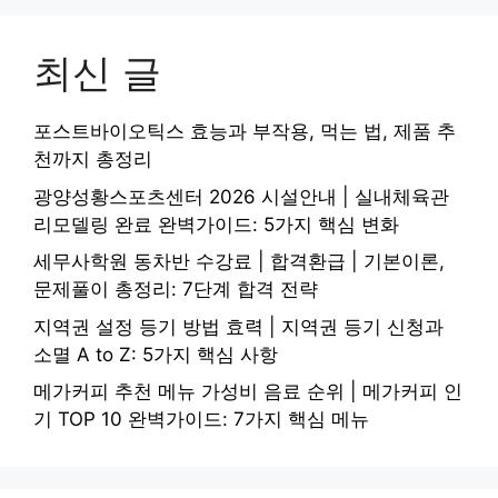
최신 글
포스트바이오틱스 효능과 부작용, 먹는 법, 제품 추
천까지 총정리
광양성황스포츠센터 2026 시설안내 | 실내체육관
리모델링 완료 완벽가이드: 5가지 핵심 변화
세무사학원 동차반 수강료 | 합격환급 | 기본이론,
문제풀이 총정리: 7단계 합격 전략
지역권 설정 등기 방법 효력 | 지역권 등기 신청과
소멸 A to Z: 5가지 핵심 사항
메가커피 추천 메뉴 가성비 음료 순위 | 메가커피 인
기 TOP 10 완벽가이드: 7가지 핵심 메뉴