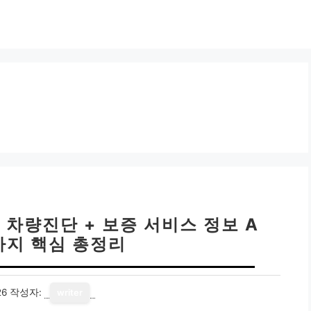
차량진단 + 보증 서비스 정보 A
7가지 핵심 총정리
26
작성자:
writer