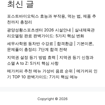
최신 글
포스트바이오틱스 효능과 부작용, 먹는 법, 제품 추
천까지 총정리
광양성황스포츠센터 2026 시설안내 | 실내체육관
리모델링 완료 완벽가이드: 5가지 핵심 변화
세무사학원 동차반 수강료 | 합격환급 | 기본이론,
문제풀이 총정리: 7단계 합격 전략
지역권 설정 등기 방법 효력 | 지역권 등기 신청과
소멸 A to Z: 5가지 핵심 사항
메가커피 추천 메뉴 가성비 음료 순위 | 메가커피 인
기 TOP 10 완벽가이드: 7가지 핵심 메뉴
Copyright © 2026