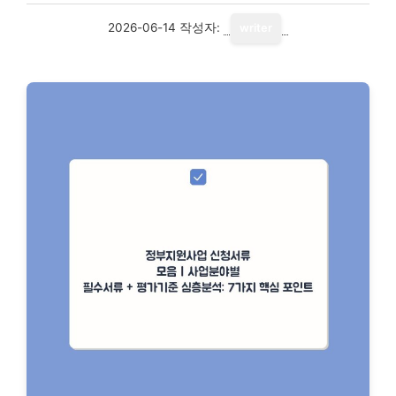
2026-06-14
작성자:
writer