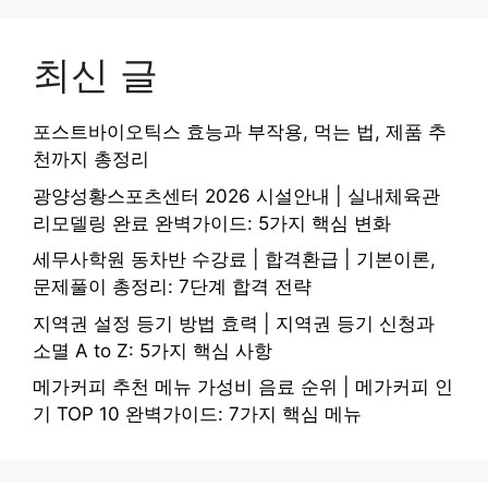
최신 글
포스트바이오틱스 효능과 부작용, 먹는 법, 제품 추
천까지 총정리
광양성황스포츠센터 2026 시설안내 | 실내체육관
리모델링 완료 완벽가이드: 5가지 핵심 변화
세무사학원 동차반 수강료 | 합격환급 | 기본이론,
문제풀이 총정리: 7단계 합격 전략
지역권 설정 등기 방법 효력 | 지역권 등기 신청과
소멸 A to Z: 5가지 핵심 사항
메가커피 추천 메뉴 가성비 음료 순위 | 메가커피 인
기 TOP 10 완벽가이드: 7가지 핵심 메뉴