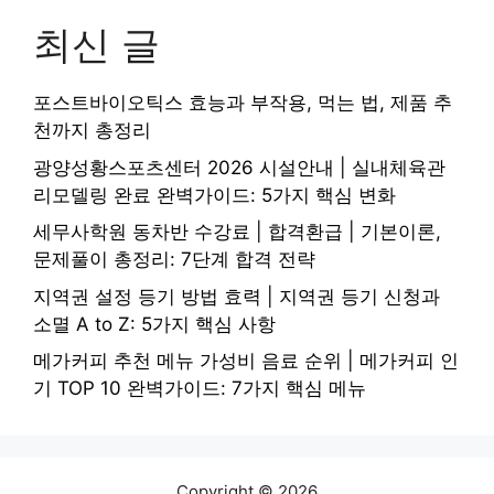
최신 글
포스트바이오틱스 효능과 부작용, 먹는 법, 제품 추
천까지 총정리
광양성황스포츠센터 2026 시설안내 | 실내체육관
리모델링 완료 완벽가이드: 5가지 핵심 변화
세무사학원 동차반 수강료 | 합격환급 | 기본이론,
문제풀이 총정리: 7단계 합격 전략
지역권 설정 등기 방법 효력 | 지역권 등기 신청과
소멸 A to Z: 5가지 핵심 사항
메가커피 추천 메뉴 가성비 음료 순위 | 메가커피 인
기 TOP 10 완벽가이드: 7가지 핵심 메뉴
Copyright © 2026