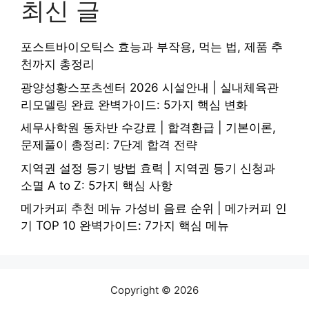
최신 글
포스트바이오틱스 효능과 부작용, 먹는 법, 제품 추
천까지 총정리
광양성황스포츠센터 2026 시설안내 | 실내체육관
리모델링 완료 완벽가이드: 5가지 핵심 변화
세무사학원 동차반 수강료 | 합격환급 | 기본이론,
문제풀이 총정리: 7단계 합격 전략
지역권 설정 등기 방법 효력 | 지역권 등기 신청과
소멸 A to Z: 5가지 핵심 사항
메가커피 추천 메뉴 가성비 음료 순위 | 메가커피 인
기 TOP 10 완벽가이드: 7가지 핵심 메뉴
Copyright © 2026