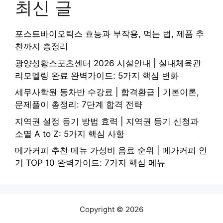
최신 글
포스트바이오틱스 효능과 부작용, 먹는 법, 제품 추
천까지 총정리
광양성황스포츠센터 2026 시설안내 | 실내체육관
리모델링 완료 완벽가이드: 5가지 핵심 변화
세무사학원 동차반 수강료 | 합격환급 | 기본이론,
문제풀이 총정리: 7단계 합격 전략
지역권 설정 등기 방법 효력 | 지역권 등기 신청과
소멸 A to Z: 5가지 핵심 사항
메가커피 추천 메뉴 가성비 음료 순위 | 메가커피 인
기 TOP 10 완벽가이드: 7가지 핵심 메뉴
Copyright © 2026