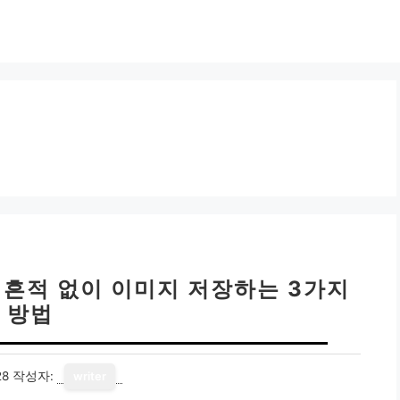
 흔적 없이 이미지 저장하는 3가지
방법
28
작성자:
writer