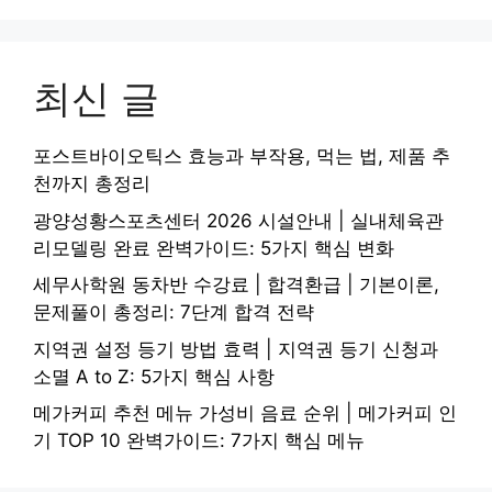
최신 글
포스트바이오틱스 효능과 부작용, 먹는 법, 제품 추
천까지 총정리
광양성황스포츠센터 2026 시설안내 | 실내체육관
리모델링 완료 완벽가이드: 5가지 핵심 변화
세무사학원 동차반 수강료 | 합격환급 | 기본이론,
문제풀이 총정리: 7단계 합격 전략
지역권 설정 등기 방법 효력 | 지역권 등기 신청과
소멸 A to Z: 5가지 핵심 사항
메가커피 추천 메뉴 가성비 음료 순위 | 메가커피 인
기 TOP 10 완벽가이드: 7가지 핵심 메뉴