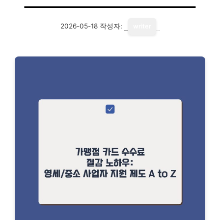
2026-05-18
작성자:
writer