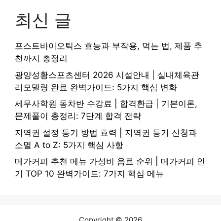
최신 글
포스트바이오틱스 효능과 부작용, 먹는 법, 제품 추
천까지 총정리
광양성황스포츠센터 2026 시설안내 | 실내체육관
리모델링 완료 완벽가이드: 5가지 핵심 변화
세무사학원 동차반 수강료 | 합격환급 | 기본이론,
문제풀이 총정리: 7단계 합격 전략
지역권 설정 등기 방법 효력 | 지역권 등기 신청과
소멸 A to Z: 5가지 핵심 사항
메가커피 추천 메뉴 가성비 음료 순위 | 메가커피 인
기 TOP 10 완벽가이드: 7가지 핵심 메뉴
Copyright © 2026