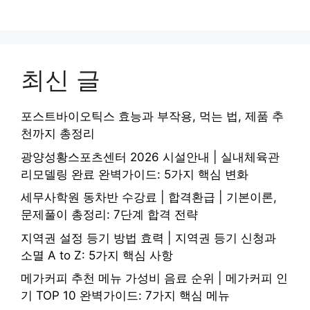
최신 글
포스트바이오틱스 효능과 부작용, 먹는 법, 제품 추
천까지 총정리
광양성황스포츠센터 2026 시설안내 | 실내체육관
리모델링 완료 완벽가이드: 5가지 핵심 변화
세무사학원 동차반 수강료 | 합격환급 | 기본이론,
문제풀이 총정리: 7단계 합격 전략
지역권 설정 등기 방법 효력 | 지역권 등기 신청과
소멸 A to Z: 5가지 핵심 사항
메가커피 추천 메뉴 가성비 음료 순위 | 메가커피 인
기 TOP 10 완벽가이드: 7가지 핵심 메뉴