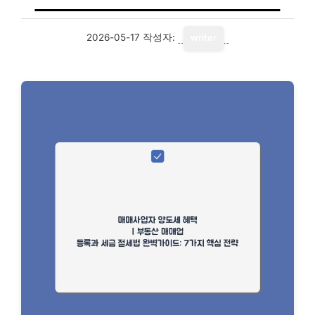
2026-05-17
작성자:
writer