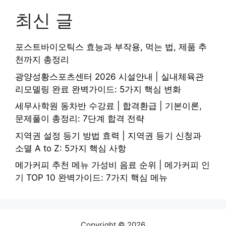
최신 글
포스트바이오틱스 효능과 부작용, 먹는 법, 제품 추
천까지 총정리
광양성황스포츠센터 2026 시설안내 | 실내체육관
리모델링 완료 완벽가이드: 5가지 핵심 변화
세무사학원 동차반 수강료 | 합격환급 | 기본이론,
문제풀이 총정리: 7단계 합격 전략
지역권 설정 등기 방법 효력 | 지역권 등기 신청과
소멸 A to Z: 5가지 핵심 사항
메가커피 추천 메뉴 가성비 음료 순위 | 메가커피 인
기 TOP 10 완벽가이드: 7가지 핵심 메뉴
Copyright © 2026