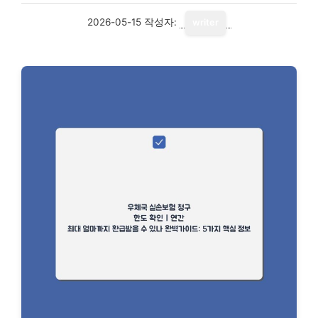
2026-05-15
작성자:
writer