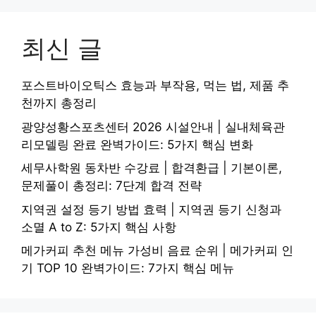
최신 글
포스트바이오틱스 효능과 부작용, 먹는 법, 제품 추
천까지 총정리
광양성황스포츠센터 2026 시설안내 | 실내체육관
리모델링 완료 완벽가이드: 5가지 핵심 변화
세무사학원 동차반 수강료 | 합격환급 | 기본이론,
문제풀이 총정리: 7단계 합격 전략
지역권 설정 등기 방법 효력 | 지역권 등기 신청과
소멸 A to Z: 5가지 핵심 사항
메가커피 추천 메뉴 가성비 음료 순위 | 메가커피 인
기 TOP 10 완벽가이드: 7가지 핵심 메뉴