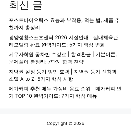
최신 글
포스트바이오틱스 효능과 부작용, 먹는 법, 제품 추
천까지 총정리
광양성황스포츠센터 2026 시설안내 | 실내체육관
리모델링 완료 완벽가이드: 5가지 핵심 변화
세무사학원 동차반 수강료 | 합격환급 | 기본이론,
문제풀이 총정리: 7단계 합격 전략
지역권 설정 등기 방법 효력 | 지역권 등기 신청과
소멸 A to Z: 5가지 핵심 사항
메가커피 추천 메뉴 가성비 음료 순위 | 메가커피 인
기 TOP 10 완벽가이드: 7가지 핵심 메뉴
Copyright © 2026