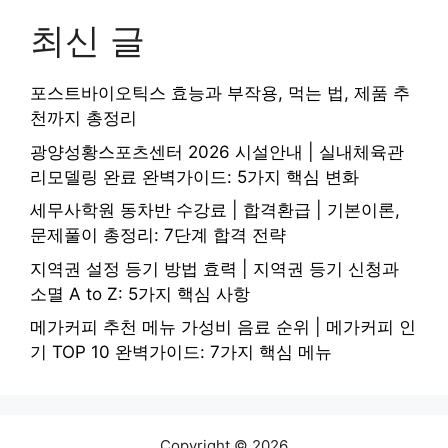
최신 글
포스트바이오틱스 효능과 부작용, 먹는 법, 제품 추
천까지 총정리
광양성황스포츠센터 2026 시설안내 | 실내체육관
리모델링 완료 완벽가이드: 5가지 핵심 변화
세무사학원 동차반 수강료 | 합격환급 | 기본이론,
문제풀이 총정리: 7단계 합격 전략
지역권 설정 등기 방법 효력 | 지역권 등기 신청과
소멸 A to Z: 5가지 핵심 사항
메가커피 추천 메뉴 가성비 음료 순위 | 메가커피 인
기 TOP 10 완벽가이드: 7가지 핵심 메뉴
Copyright © 2026