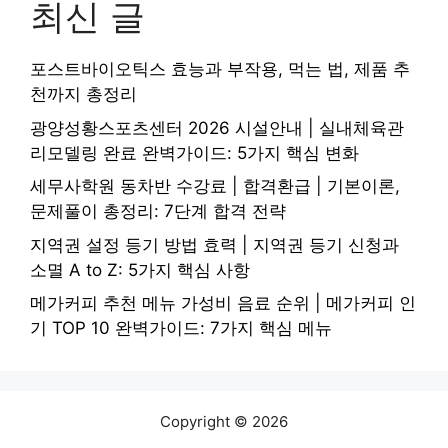
최신 글
포스트바이오틱스 효능과 부작용, 먹는 법, 제품 추
천까지 총정리
광양성황스포츠센터 2026 시설안내 | 실내체육관
리모델링 완료 완벽가이드: 5가지 핵심 변화
세무사학원 동차반 수강료 | 합격환급 | 기본이론,
문제풀이 총정리: 7단계 합격 전략
지역권 설정 등기 방법 효력 | 지역권 등기 신청과
소멸 A to Z: 5가지 핵심 사항
메가커피 추천 메뉴 가성비 음료 순위 | 메가커피 인
기 TOP 10 완벽가이드: 7가지 핵심 메뉴
Copyright © 2026