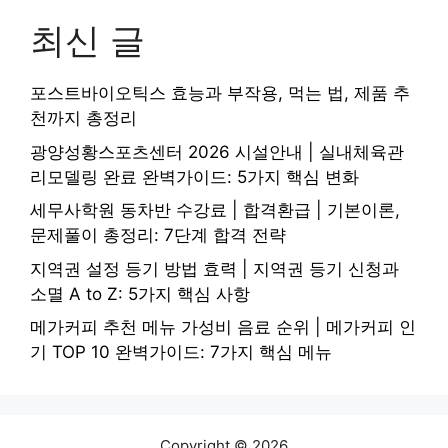
최신 글
포스트바이오틱스 효능과 부작용, 먹는 법, 제품 추
천까지 총정리
광양성황스포츠센터 2026 시설안내 | 실내체육관
리모델링 완료 완벽가이드: 5가지 핵심 변화
세무사학원 동차반 수강료 | 합격환급 | 기본이론,
문제풀이 총정리: 7단계 합격 전략
지역권 설정 등기 방법 효력 | 지역권 등기 신청과
소멸 A to Z: 5가지 핵심 사항
메가커피 추천 메뉴 가성비 음료 순위 | 메가커피 인
기 TOP 10 완벽가이드: 7가지 핵심 메뉴
Copyright © 2026