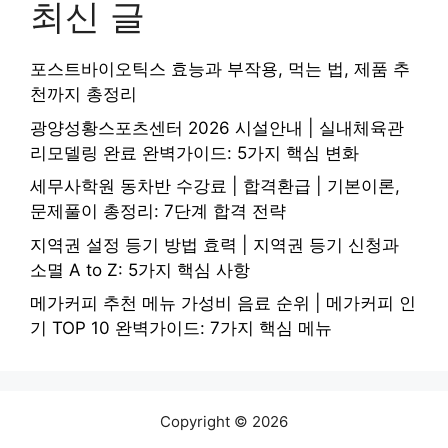
최신 글
포스트바이오틱스 효능과 부작용, 먹는 법, 제품 추
천까지 총정리
광양성황스포츠센터 2026 시설안내 | 실내체육관
리모델링 완료 완벽가이드: 5가지 핵심 변화
세무사학원 동차반 수강료 | 합격환급 | 기본이론,
문제풀이 총정리: 7단계 합격 전략
지역권 설정 등기 방법 효력 | 지역권 등기 신청과
소멸 A to Z: 5가지 핵심 사항
메가커피 추천 메뉴 가성비 음료 순위 | 메가커피 인
기 TOP 10 완벽가이드: 7가지 핵심 메뉴
Copyright © 2026