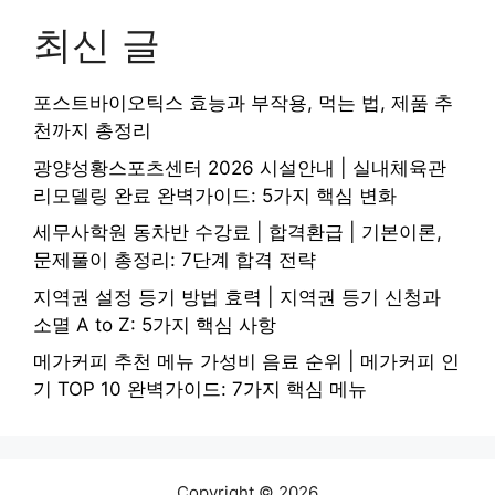
최신 글
포스트바이오틱스 효능과 부작용, 먹는 법, 제품 추
천까지 총정리
광양성황스포츠센터 2026 시설안내 | 실내체육관
리모델링 완료 완벽가이드: 5가지 핵심 변화
세무사학원 동차반 수강료 | 합격환급 | 기본이론,
문제풀이 총정리: 7단계 합격 전략
지역권 설정 등기 방법 효력 | 지역권 등기 신청과
소멸 A to Z: 5가지 핵심 사항
메가커피 추천 메뉴 가성비 음료 순위 | 메가커피 인
기 TOP 10 완벽가이드: 7가지 핵심 메뉴
Copyright © 2026