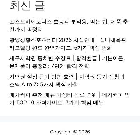
최신 글
포스트바이오틱스 효능과 부작용, 먹는 법, 제품 추
천까지 총정리
광양성황스포츠센터 2026 시설안내 | 실내체육관
리모델링 완료 완벽가이드: 5가지 핵심 변화
세무사학원 동차반 수강료 | 합격환급 | 기본이론,
문제풀이 총정리: 7단계 합격 전략
지역권 설정 등기 방법 효력 | 지역권 등기 신청과
소멸 A to Z: 5가지 핵심 사항
메가커피 추천 메뉴 가성비 음료 순위 | 메가커피 인
기 TOP 10 완벽가이드: 7가지 핵심 메뉴
Copyright © 2026