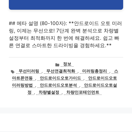
## 메타 설명 (80-100자): **안드로이드 오토 미러
링, 이제는 무선으로! 7단계 완벽 분석으로 차량별
설정부터 최적화까지 한 번에 해결하세요. 쉽고 빠
른 연결로 스마트한 드라이빙을 경험하세요.**
카
정보
테
태
무선미러링
,
무선연결최적화
,
미러링총정리
,
스
고
그
마트폰연동
,
안드로이드오토가이드
,
안드로이드오토
리
미러링방법
,
안드로이드오토분석
,
안드로이드오토설
정
,
차량별설정
,
차량인포테인먼트