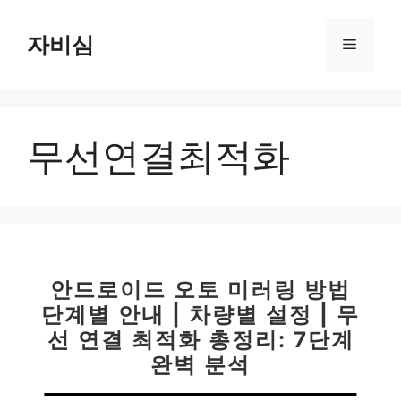
컨
텐
자비심
메
츠
로
뉴
건
너
무선연결최적화
뛰
기
안드로이드 오토 미러링 방법
단계별 안내 | 차량별 설정 | 무
선 연결 최적화 총정리: 7단계
완벽 분석