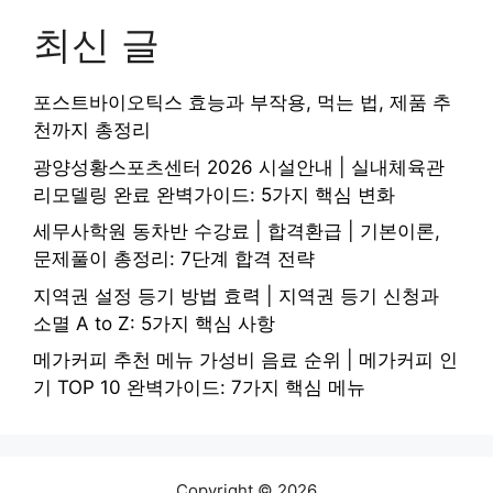
최신 글
포스트바이오틱스 효능과 부작용, 먹는 법, 제품 추
천까지 총정리
광양성황스포츠센터 2026 시설안내 | 실내체육관
리모델링 완료 완벽가이드: 5가지 핵심 변화
세무사학원 동차반 수강료 | 합격환급 | 기본이론,
문제풀이 총정리: 7단계 합격 전략
지역권 설정 등기 방법 효력 | 지역권 등기 신청과
소멸 A to Z: 5가지 핵심 사항
메가커피 추천 메뉴 가성비 음료 순위 | 메가커피 인
기 TOP 10 완벽가이드: 7가지 핵심 메뉴
Copyright © 2026