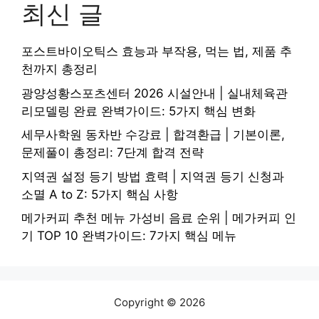
최신 글
포스트바이오틱스 효능과 부작용, 먹는 법, 제품 추
천까지 총정리
광양성황스포츠센터 2026 시설안내 | 실내체육관
리모델링 완료 완벽가이드: 5가지 핵심 변화
세무사학원 동차반 수강료 | 합격환급 | 기본이론,
문제풀이 총정리: 7단계 합격 전략
지역권 설정 등기 방법 효력 | 지역권 등기 신청과
소멸 A to Z: 5가지 핵심 사항
메가커피 추천 메뉴 가성비 음료 순위 | 메가커피 인
기 TOP 10 완벽가이드: 7가지 핵심 메뉴
Copyright © 2026