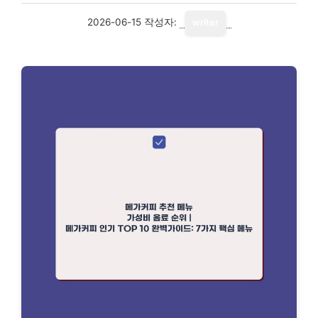
2026-06-15
작성자:
writer