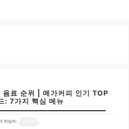
음료 순위 | 메가커피 인기 TOP
드: 7가지 핵심 메뉴
15
작성자:
writer