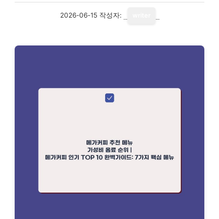
2026-06-15
작성자:
writer