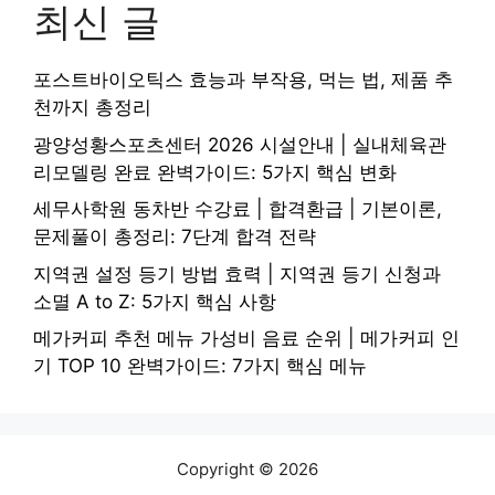
최신 글
포스트바이오틱스 효능과 부작용, 먹는 법, 제품 추
천까지 총정리
광양성황스포츠센터 2026 시설안내 | 실내체육관
리모델링 완료 완벽가이드: 5가지 핵심 변화
세무사학원 동차반 수강료 | 합격환급 | 기본이론,
문제풀이 총정리: 7단계 합격 전략
지역권 설정 등기 방법 효력 | 지역권 등기 신청과
소멸 A to Z: 5가지 핵심 사항
메가커피 추천 메뉴 가성비 음료 순위 | 메가커피 인
기 TOP 10 완벽가이드: 7가지 핵심 메뉴
Copyright © 2026