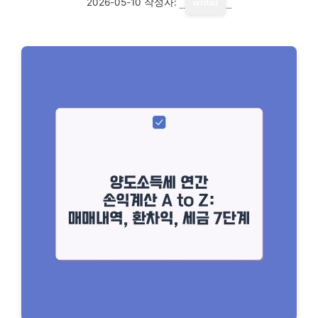
2026-05-10
작성자:
writer