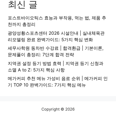
최신 글
포스트바이오틱스 효능과 부작용, 먹는 법, 제품 추
천까지 총정리
광양성황스포츠센터 2026 시설안내 | 실내체육관
리모델링 완료 완벽가이드: 5가지 핵심 변화
세무사학원 동차반 수강료 | 합격환급 | 기본이론,
문제풀이 총정리: 7단계 합격 전략
지역권 설정 등기 방법 효력 | 지역권 등기 신청과
소멸 A to Z: 5가지 핵심 사항
메가커피 추천 메뉴 가성비 음료 순위 | 메가커피 인
기 TOP 10 완벽가이드: 7가지 핵심 메뉴
Copyright © 2026